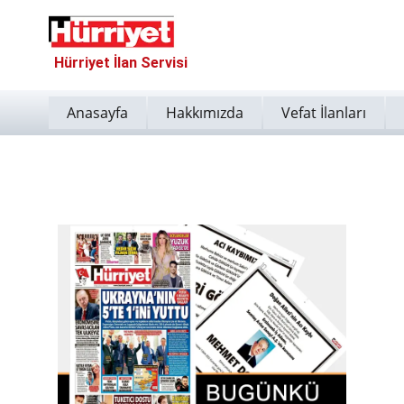
Hürriyet İlan Servisi
Anasayfa
Hakkımızda
Vefat İlanları