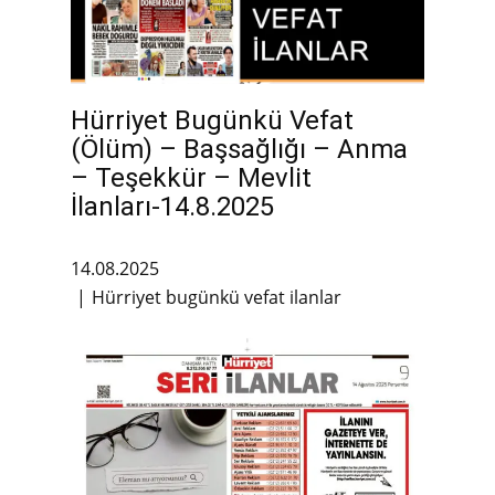
Hürriyet Bugünkü Vefat
(Ölüm) – Başsağlığı – Anma
– Teşekkür – Mevlit
İlanları-14.8.2025
14.08.2025
Hürriyet bugünkü vefat ilanlar