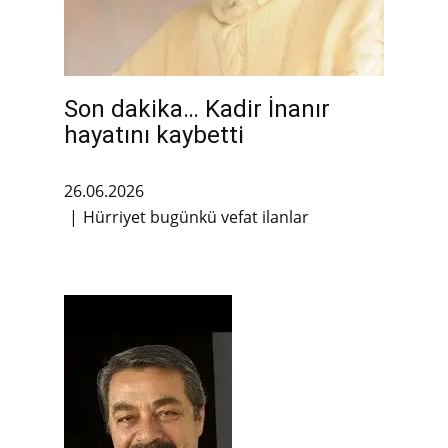
Son dakika… Kadir İnanır
hayatını kaybetti
26.06.2026
Hürriyet bugünkü vefat ilanlar