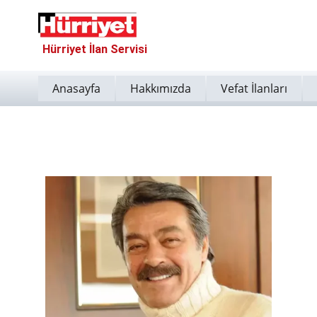
Hürriyet İlan Servisi
Anasayfa
Hakkımızda
Vefat İlanları