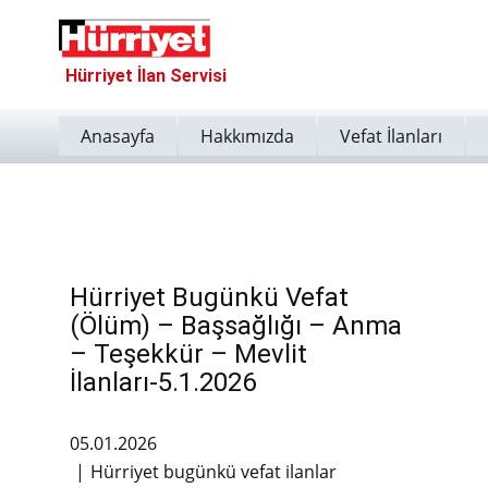
Hürriyet İlan Servisi
Anasayfa
Hakkımızda
Vefat İlanları
Hürriyet Bugünkü Vefat
(Ölüm) – Başsağlığı – Anma
– Teşekkür – Mevlit
İlanları-5.1.2026
05.01.2026
Hürriyet bugünkü vefat ilanlar