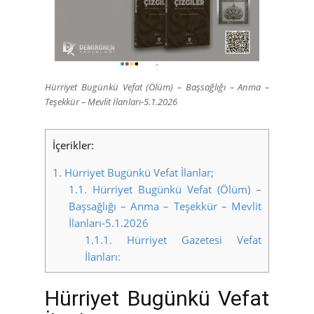
Hürriyet Bugünkü Vefat (Ölüm) – Başsağlığı – Anma –
Teşekkür – Mevlit İlanları-5.1.2026
İçerikler:
1.
Hürriyet Bugünkü Vefat İlanlar;
1.1.
Hürriyet Bugünkü Vefat (Ölüm) –
Başsağlığı – Anma – Teşekkür – Mevlit
İlanları-5.1.2026
1.1.1.
Hürriyet Gazetesi Vefat
İlanları:
Hürriyet Bugünkü Vefat