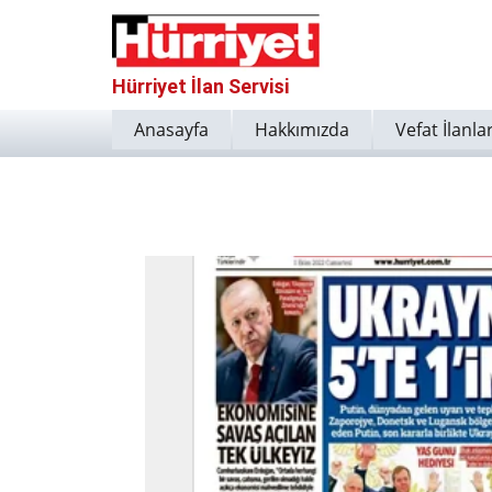
Hürriyet İlan Servisi
Anasayfa
Hakkımızda
Vefat İlanlar