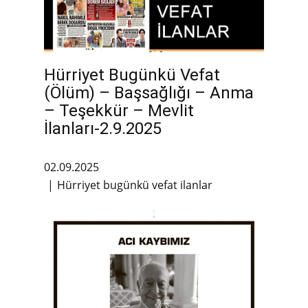
Hürriyet Bugünkü Vefat
(Ölüm) – Başsağlığı – Anma
– Teşekkür – Mevlit
İlanları-2.9.2025
02.09.2025
Hürriyet bugünkü vefat ilanlar