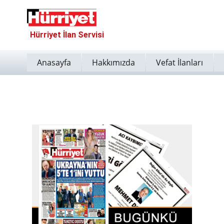
Hürriyet İlan Servisi
Anasayfa
Hakkımızda
Vefat İlanları