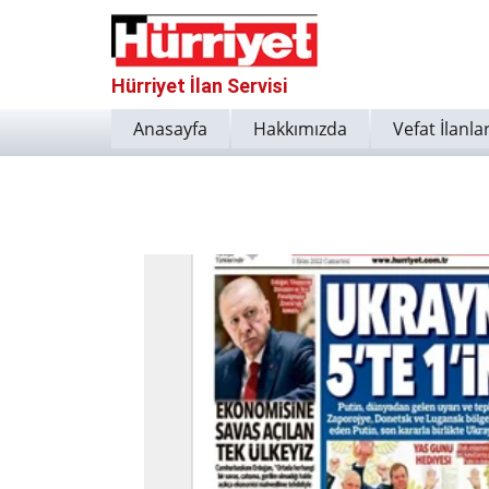
Hürriyet İlan Servisi
Anasayfa
Hakkımızda
Vefat İlanlar