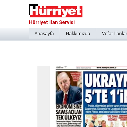
Hürriyet İlan Servisi
Anasayfa
Hakkımızda
Vefat İlanlar