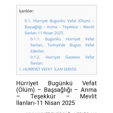
İçerikler:
0.1.
Hürriyet Bugünkü Vefat (Ölüm) –
Başsağlığı – Anma – Teşekkür – Mevlit
İlanları-11 Nisan 2025
0.1.1.
Bugünkü Hürriyet Vefat
İlanları, Türkiye’de Bugün Vefat
Edenler;
0.1.2.
Hürriyet Gazetesi Vefat
İlanları:
1.
HÜRRİYET VEFAT İLAN SERVİSİ
Hürriyet Bugünkü Vefat
(Ölüm) – Başsağlığı – Anma
– Teşekkür – Mevlit
İlanları-11 Nisan 2025