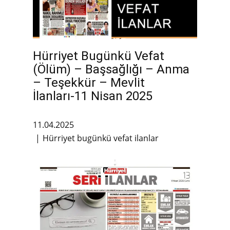
Hürriyet Bugünkü Vefat
(Ölüm) – Başsağlığı – Anma
– Teşekkür – Mevlit
İlanları-11 Nisan 2025
11.04.2025
Hürriyet bugünkü vefat ilanlar