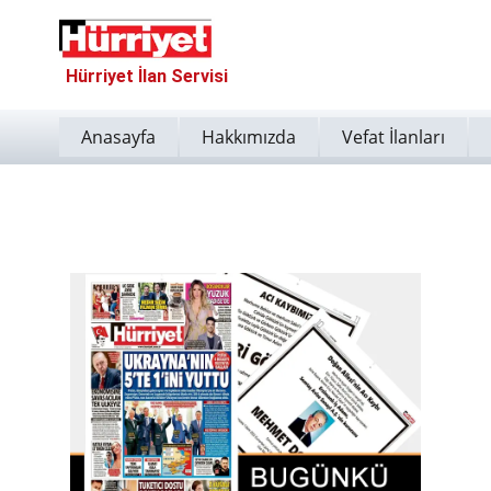
Hürriyet İlan Servisi
Anasayfa
Hakkımızda
Vefat İlanları