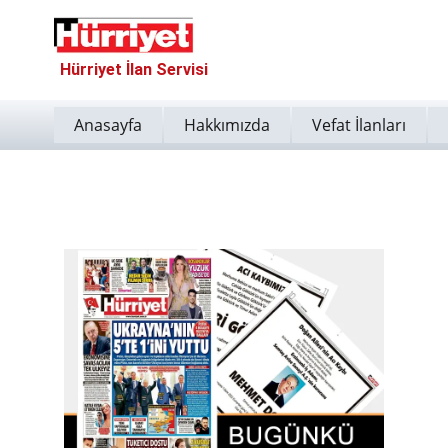
Hürriyet İlan Servisi
Anasayfa
Hakkımızda
Vefat İlanları