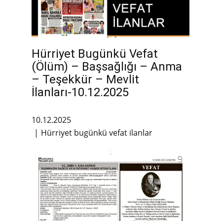
Hürriyet Bugünkü Vefat
(Ölüm) – Başsağlığı – Anma
– Teşekkür – Mevlit
İlanları-10.12.2025
10.12.2025
Hürriyet bugünkü vefat ilanlar