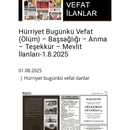
Hürriyet Bugünkü Vefat
(Ölüm) – Başsağlığı – Anma
– Teşekkür – Mevlit
İlanları-1.8.2025
01.08.2025
Hürriyet bugünkü vefat ilanlar