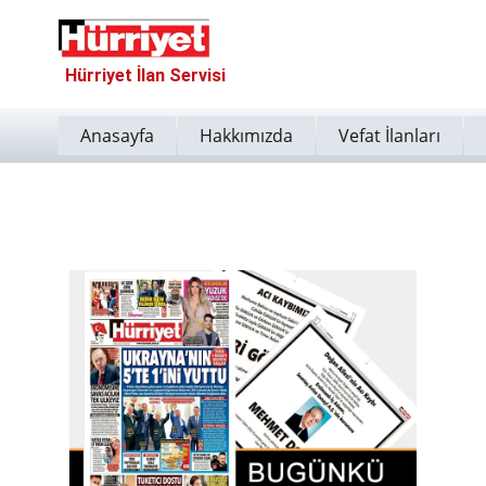
Hürriyet İlan Servisi
Anasayfa
Hakkımızda
Vefat İlanları