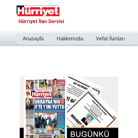
Hürriyet İlan Servisi
Anasayfa
Hakkımızda
Vefat İlanları