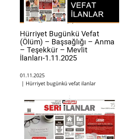
Hürriyet Bugünkü Vefat
(Ölüm) – Başsağlığı – Anma
– Teşekkür – Mevlit
İlanları-1.11.2025
01.11.2025
Hürriyet bugünkü vefat ilanlar