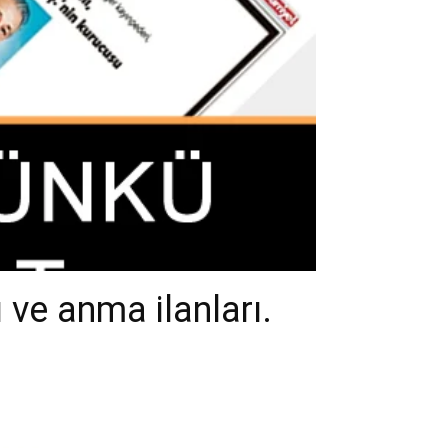
 ve anma ilanları.