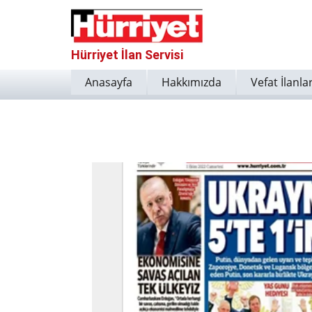
Hürriyet İlan Servisi
Anasayfa
Hakkımızda
Vefat İlanlar