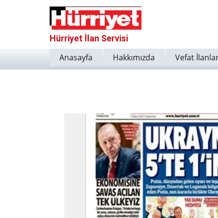
Hürriyet İlan Servisi
Anasayfa
Hakkımızda
Vefat İlanlar