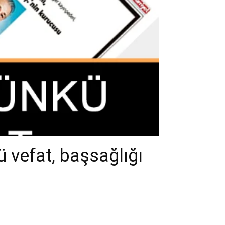
 vefat, başsağlığı