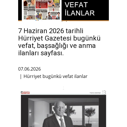
7 Haziran 2026 tarihli
Hürriyet Gazetesi bugünkü
vefat, başsağlığı ve anma
ilanları sayfası.
07.06.2026
Hürriyet bugünkü vefat ilanlar