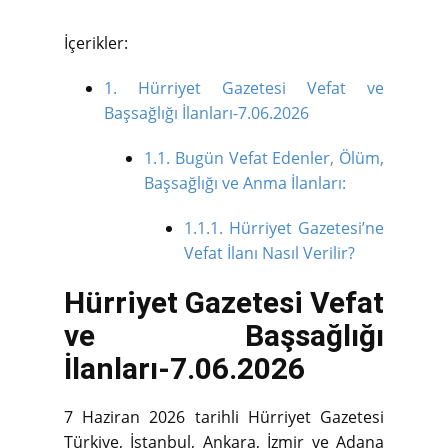
İçerikler:
1.
Hürriyet Gazetesi Vefat ve
Başsağlığı İlanları-7.06.2026
1.1.
Bugün Vefat Edenler, Ölüm,
Başsağlığı ve Anma İlanları:
1.1.1.
Hürriyet Gazetesi’ne
Vefat İlanı Nasıl Verilir?
Hürriyet Gazetesi Vefat
ve Başsağlığı
İlanları-7.06.2026
7 Haziran 2026 tarihli Hürriyet Gazetesi
Türkiye, İstanbul, Ankara, İzmir ve Adana