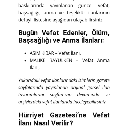
baskılarında yayınlanan güncel vefat,
başsağlığı, anma ve teşekkür ilanlarının
detaylı listesine aşağıdan ulaşabilirsiniz.
Bugün Vefat Edenler, Ölüm,
Başsağlığı ve Anma İlanları:
ASIM KİBAR – Vefat İlanı,
MALİKE BAYÜLKEN – Vefat Anma
İlanı,
Yukarıdaki vefat ilanlarındaki isimlerin gazete
sayfalarında yayınlanan orijinal görsel ilan
tasarımlarını sayfamızın devamında ve
arşivlerdeki vefat ilanlarıda inceleyebilirsiniz.
Hürriyet Gazetesi’ne Vefat
İlanı Nasıl Verilir?