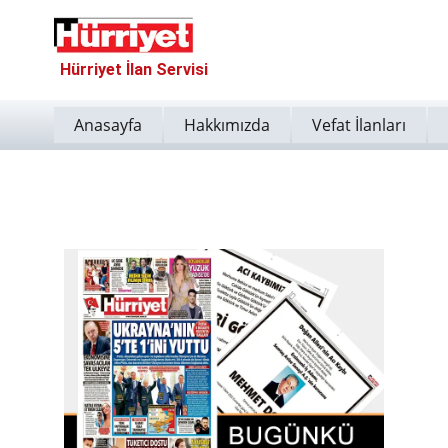
Hürriyet İlan Servisi
Anasayfa
Hakkımızda
Vefat İlanları