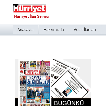
Hürriyet İlan Servisi
Anasayfa
Hakkımızda
Vefat İlanları