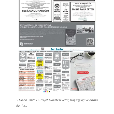
5 Nisan 2026 Hürriyet Gazetesi vefat, başsağlığı ve anma
ilanları.