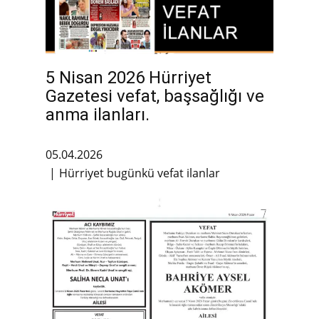
5 Nisan 2026 Hürriyet
Gazetesi vefat, başsağlığı ve
anma ilanları.
05.04.2026
Hürriyet bugünkü vefat ilanlar