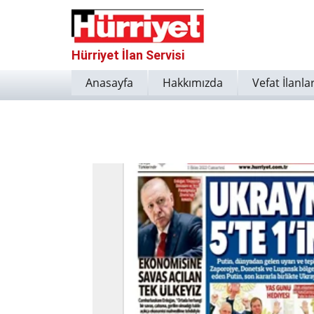
Hürriyet İlan Servisi
Anasayfa
Hakkımızda
Vefat İlanlar