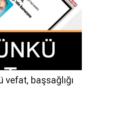
 vefat, başsağlığı