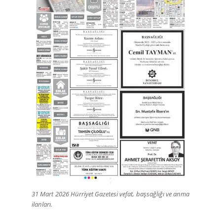
31 Mart 2026 Hürriyet Gazetesi vefat, başsağlığı ve anma
ilanları.