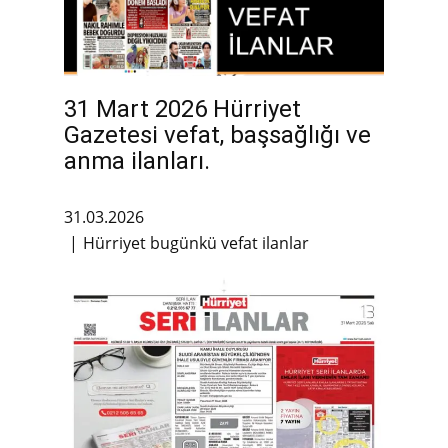
31 Mart 2026 Hürriyet
Gazetesi vefat, başsağlığı ve
anma ilanları.
31.03.2026
Hürriyet bugünkü vefat ilanlar