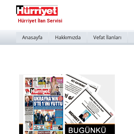
Hürriyet İlan Servisi
Anasayfa
Hakkımızda
Vefat İlanları