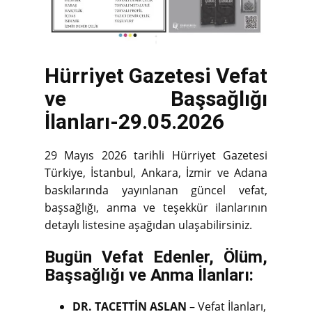
Hürriyet Gazetesi Vefat
ve Başsağlığı
İlanları-29.05.2026
29 Mayıs 2026 tarihli Hürriyet Gazetesi
Türkiye, İstanbul, Ankara, İzmir ve Adana
baskılarında yayınlanan güncel vefat,
başsağlığı, anma ve teşekkür ilanlarının
detaylı listesine aşağıdan ulaşabilirsiniz.
Bugün Vefat Edenler, Ölüm,
Başsağlığı ve Anma İlanları:
DR. TACETTİN ASLAN
– Vefat İlanları,