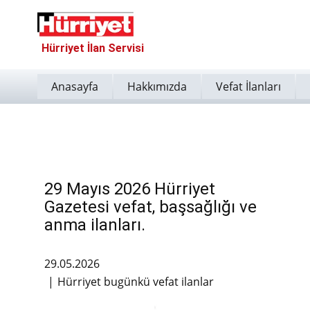
Hürriyet İlan Servisi
Anasayfa
Hakkımızda
Vefat İlanları
29 Mayıs 2026 Hürriyet
Gazetesi vefat, başsağlığı ve
anma ilanları.
29.05.2026
Hürriyet bugünkü vefat ilanlar