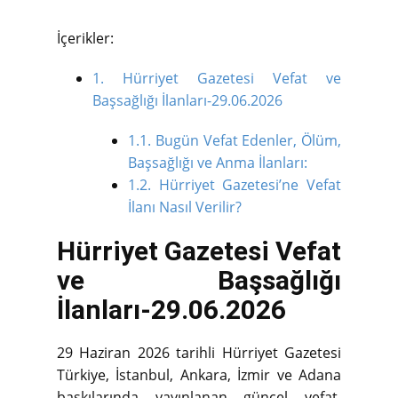
İçerikler:
1.
Hürriyet Gazetesi Vefat ve
Başsağlığı İlanları-29.06.2026
1.1.
Bugün Vefat Edenler, Ölüm,
Başsağlığı ve Anma İlanları:
1.2.
Hürriyet Gazetesi’ne Vefat
İlanı Nasıl Verilir?
Hürriyet Gazetesi Vefat
ve Başsağlığı
İlanları-29.06.2026
29 Haziran 2026 tarihli Hürriyet Gazetesi
Türkiye, İstanbul, Ankara, İzmir ve Adana
baskılarında yayınlanan güncel vefat,