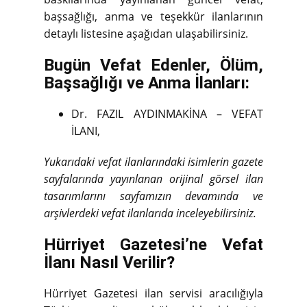
başsağlığı, anma ve teşekkür ilanlarının
detaylı listesine aşağıdan ulaşabilirsiniz.
Bugün Vefat Edenler, Ölüm,
Başsağlığı ve Anma İlanları:
Dr. FAZIL AYDINMAKİNA – VEFAT
İLANI,
Yukarıdaki vefat ilanlarındaki isimlerin gazete
sayfalarında yayınlanan orijinal görsel ilan
tasarımlarını sayfamızın devamında ve
arşivlerdeki vefat ilanlarıda inceleyebilirsiniz.
Hürriyet Gazetesi’ne Vefat
İlanı Nasıl Verilir?
Hürriyet Gazetesi ilan servisi aracılığıyla