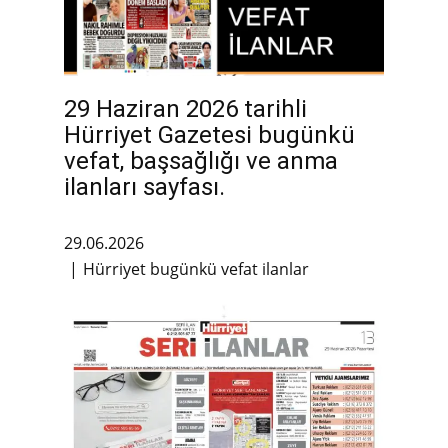
29 Haziran 2026 tarihli
Hürriyet Gazetesi bugünkü
vefat, başsağlığı ve anma
ilanları sayfası.
29.06.2026
Hürriyet bugünkü vefat ilanlar