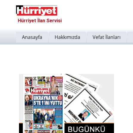
Hürriyet İlan Servisi
Anasayfa
Hakkımızda
Vefat İlanları