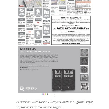
29 Haziran 2026 tarihli Hürriyet Gazetesi bugünkü vefat,
başsağlığı ve anma ilanları sayfası.