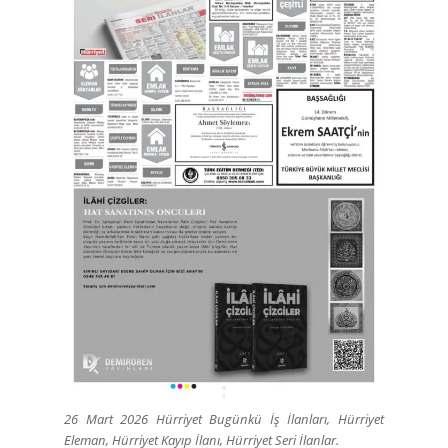
26 Mart 2026 Hürriyet Bugünkü İş İlanları, Hürriyet
Eleman, Hürriyet Kayıp İlanı, Hürriyet Seri İlanlar.