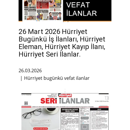
26 Mart 2026 Hürriyet
Bugünkü İş İlanları, Hürriyet
Eleman, Hürriyet Kayıp İlanı,
Hürriyet Seri İlanlar.
26.03.2026
Hürriyet bugünkü vefat ilanlar