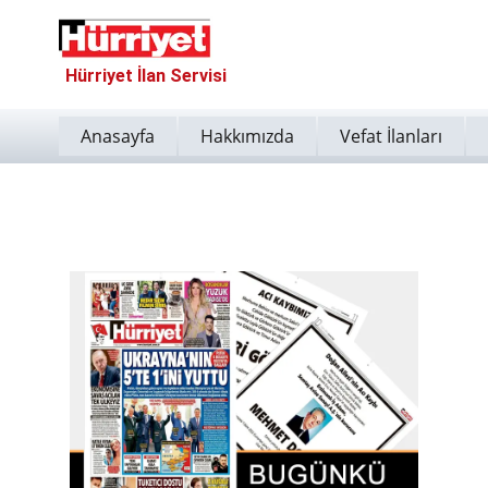
Hürriyet İlan Servisi
Anasayfa
Hakkımızda
Vefat İlanları