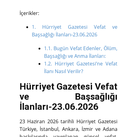
İçerikler:
1.
Hürriyet Gazetesi Vefat ve
Başsağlığı İlanları-23.06.2026
1.1.
Bugün Vefat Edenler, Ölüm,
Başsağlığı ve Anma İlanları:
1.2.
Hürriyet Gazetesi’ne Vefat
İlanı Nasıl Verilir?
Hürriyet Gazetesi Vefat
ve Başsağlığı
İlanları-23.06.2026
23 Haziran 2026 tarihli Hürriyet Gazetesi
Türkiye, İstanbul, Ankara, İzmir ve Adana
baskılarında yayınlanan güncel vefat,