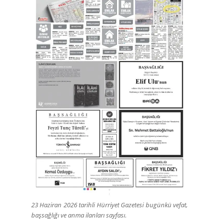
23 Haziran 2026 tarihli Hürriyet Gazetesi bugünkü vefat,
başsağlığı ve anma ilanları sayfası.