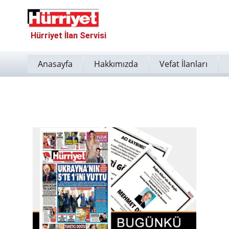
Hürriyet İlan Servisi
Anasayfa
Hakkımızda
Vefat İlanları