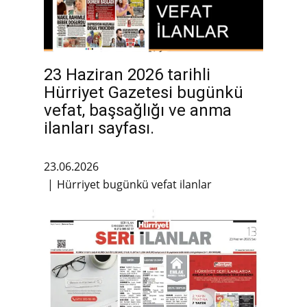
23 Haziran 2026 tarihli
Hürriyet Gazetesi bugünkü
vefat, başsağlığı ve anma
ilanları sayfası.
23.06.2026
Hürriyet bugünkü vefat ilanlar