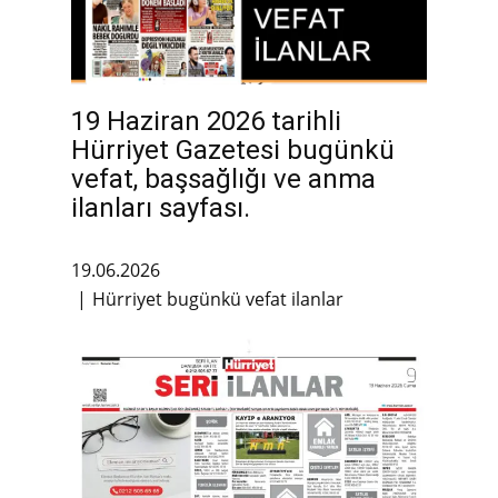
19 Haziran 2026 tarihli
Hürriyet Gazetesi bugünkü
vefat, başsağlığı ve anma
ilanları sayfası.
19.06.2026
Hürriyet bugünkü vefat ilanlar