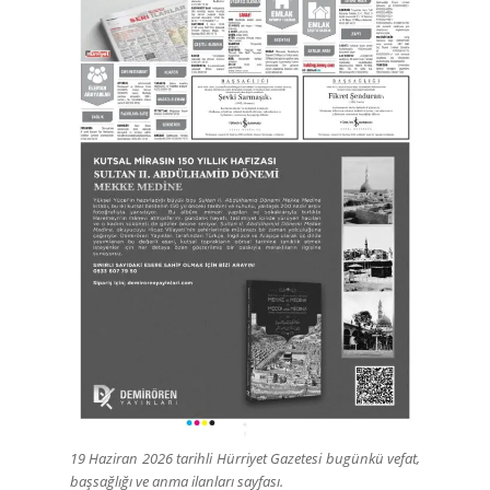
19 Haziran 2026 tarihli Hürriyet Gazetesi bugünkü vefat,
başsağlığı ve anma ilanları sayfası.