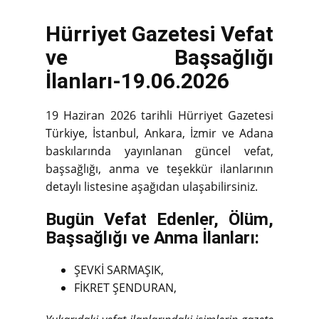
Hürriyet Gazetesi Vefat
ve Başsağlığı
İlanları-19.06.2026
19 Haziran 2026 tarihli Hürriyet Gazetesi
Türkiye, İstanbul, Ankara, İzmir ve Adana
baskılarında yayınlanan güncel vefat,
başsağlığı, anma ve teşekkür ilanlarının
detaylı listesine aşağıdan ulaşabilirsiniz.
Bugün Vefat Edenler, Ölüm,
Başsağlığı ve Anma İlanları:
ŞEVKİ SARMAŞIK,
FİKRET ŞENDURAN,