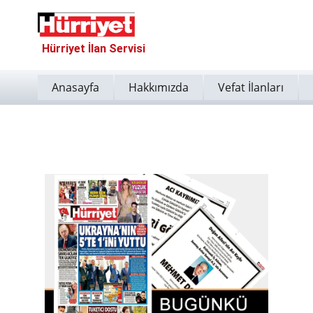
Hürriyet İlan Servisi
Anasayfa
Hakkımızda
Vefat İlanları