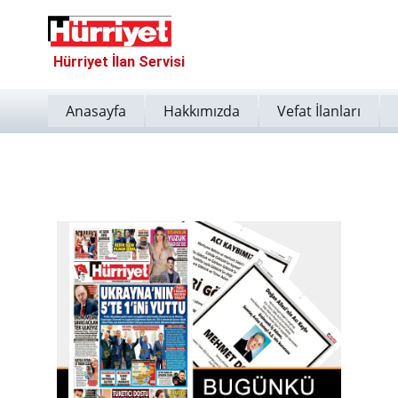
Hürriyet İlan Servisi
Anasayfa
Hakkımızda
Vefat İlanları