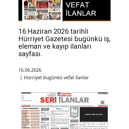
16 Haziran 2026 tarihli
Hürriyet Gazetesi bugünkü iş,
eleman ve kayıp ilanları
sayfası.
16.06.2026
Hürriyet bugünkü vefat ilanlar