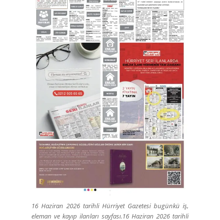
16 Haziran 2026 tarihli Hürriyet Gazetesi bugünkü iş,
eleman ve kayıp ilanları sayfası.16 Haziran 2026 tarihli