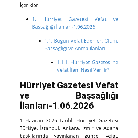
İçerikler:
1.
Hürriyet Gazetesi Vefat ve
Başsağlığı İlanları-1.06.2026
1.1.
Bugün Vefat Edenler, Ölüm,
Başsağlığı ve Anma İlanları:
1.1.1.
Hürriyet Gazetesi’ne
Vefat İlanı Nasıl Verilir?
Hürriyet Gazetesi Vefat
ve Başsağlığı
İlanları-1.06.2026
1 Haziran 2026 tarihli Hürriyet Gazetesi
Türkiye, İstanbul, Ankara, İzmir ve Adana
baskılarında yayınlanan güncel vefat,