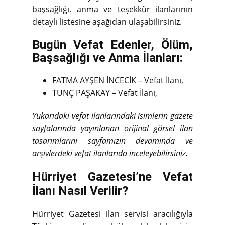
başsağlığı, anma ve teşekkür ilanlarının
detaylı listesine aşağıdan ulaşabilirsiniz.
Bugün Vefat Edenler, Ölüm,
Başsağlığı ve Anma İlanları:
FATMA AYŞEN İNCECİK – Vefat İlanı,
TUNÇ PAŞAKAY – Vefat İlanı,
Yukarıdaki vefat ilanlarındaki isimlerin gazete
sayfalarında yayınlanan orijinal görsel ilan
tasarımlarını sayfamızın devamında ve
arşivlerdeki vefat ilanlarıda inceleyebilirsiniz.
Hürriyet Gazetesi’ne Vefat
İlanı Nasıl Verilir?
Hürriyet Gazetesi ilan servisi aracılığıyla