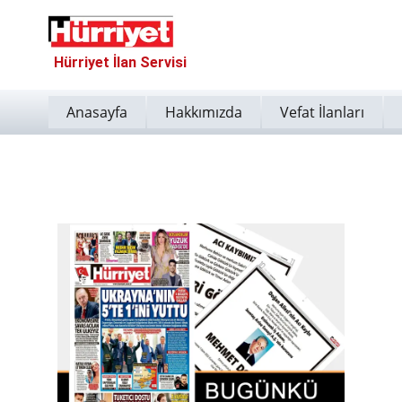
Hürriyet İlan Servisi
Anasayfa
Hakkımızda
Vefat İlanları