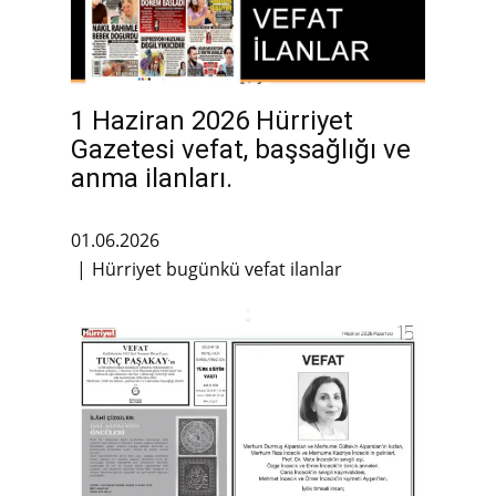
1 Haziran 2026 Hürriyet
Gazetesi vefat, başsağlığı ve
anma ilanları.
01.06.2026
Hürriyet bugünkü vefat ilanlar